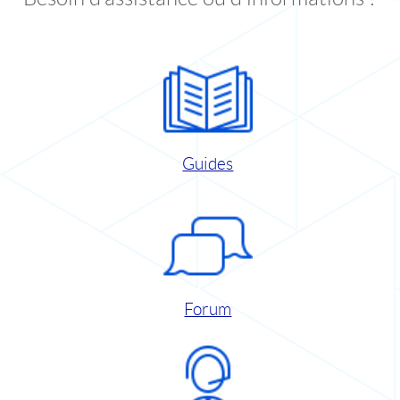
Guides
Forum